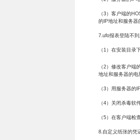
（3）客户端的HOST
的IP地址和服务
7.ufo报表登陆不
（1）在安装目录下的
（2）修改客户端的ho
地址和服务器的电
（3）用服务器的I
（4）关闭杀毒软
（5）在客户端检查
8.自定义纸张的凭