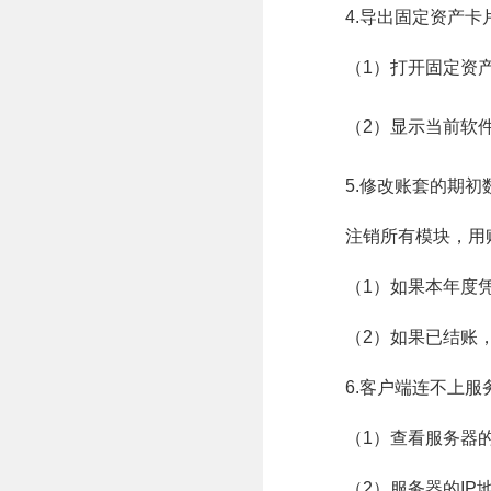
4.导出固定资产卡
（1）打开固定资
（2）显示当前软
5.修改账套的期初
注销所有模块，用
（1）如果本年度
（2）如果已结账
6.客户端连不上服
（1）查看服务器
（2）服务器的IP