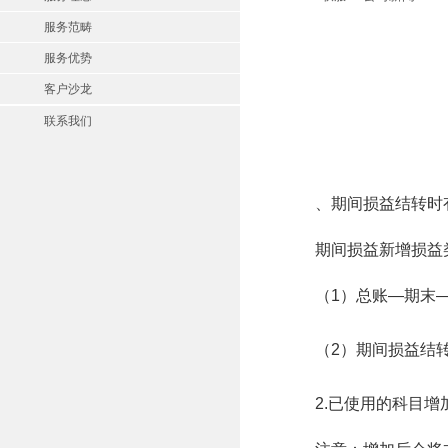
服务范畴
服务优势
客户沙龙
联系我们
、期间损益结转时
期间损益新增损益
（1）总账—期末
（2）期间损益结
2.已使用的科目增