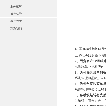
服务范畴
服务优势
客户沙龙
联系我们
1、工资模块为何12
工资模块12月份不
2、固定资产12月
批量制单中把相应
3、为何账套菜单的
系统管理中必须以a
4、为何年度账菜单
系统管理中必须以
5、各模块结转有先
供销链、固定资产