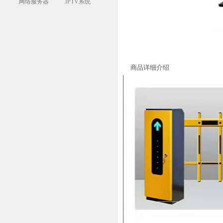
.网络服务器
.IPTV系统
商品详细介绍