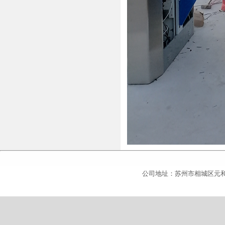
公司地址：苏州市相城区元和北站对面商务