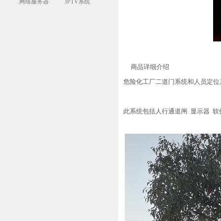
.网络服务器
.IPTV系统
商品详细介绍
危险化工厂二道门系统和人员定位
此系统包括人行通道闸 显示器 软