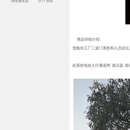
.网络服务器
.IPTV系统
商品详细介绍
危险化工厂二道门系统和人员定位
此系统包括人行通道闸 显示器 软