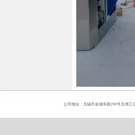
公司地址：无锡市金城东路299号五洲工业博览城五米阳