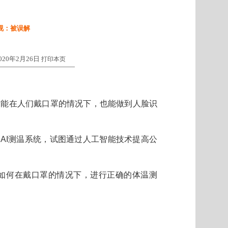
视：被误解
020年2月26日
打印本页
术能在人们戴口罩的情况下，也能做到人脸识
了AI测温系统，试图通过人工智能技术提高公
如何在戴口罩的情况下，进行正确的体温测