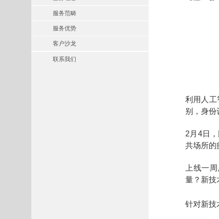
服务范畴
服务优势
客户沙龙
联系我们
利用人工
别，身份
2月4日
共场所的
上线一周
量？新技
针对新技