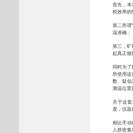
首先，本
程效率的
第二所谓
温准确；
第三，旷
起真正做
同时为了
所使用这
数、疑似
测温位置
关于这套
度，仪器
相比手动
人群密集